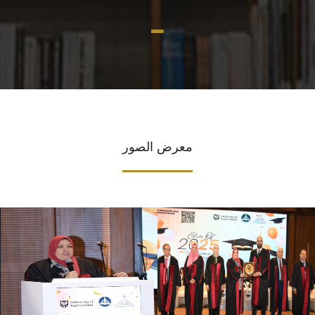
معرض الصور