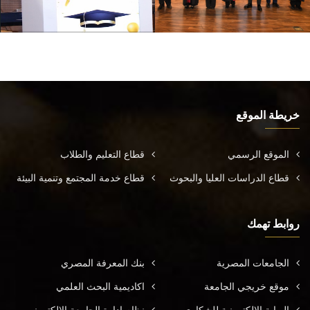
خريطة الموقع
الموقع الرسمي
قطاع التعليم والطلاب
قطاع الدراسات العليا والبحوث
قطاع خدمة المجتمع وتنمية البيئة
روابط تهمك
الجامعات المصرية
بنك المعرفة المصري
موقع خريجي الجامعة
اكاديمية البحث العلمي
البوابة الالكترونية للشكاوي
نظام إدارة الجامعة الإلكتروني