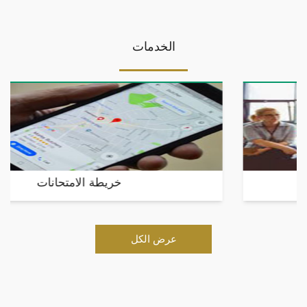
الخدمات
خريطة الامتحانات
عرض الكل