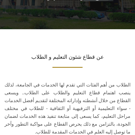
عن قطاع شئون التعليم و الطلاب
الطلاب من أهم الفئات التي تقدم لها الخدمات في الجامعة، لذلك
ينصب اهتمام قطاع التعليم والطلاب على الطلاب.. ويسعى
القطاع من خلال أنشطته وإداراته المختلفة لتقديم أفضل الخدمات
- سواء التعليمية أو الترفيهية أو الثقافية - للطلاب في مختلف
مراحل التعليم، كما يسعى إلى متابعة تنفيذ هذه الخدمات لضمان
الجودة، بالتزامن مع ذلك يحرص القطاع على مواكبة التطور وآخر
ما توصل إليه العلم في الخدمات المقدمة للطلاب.