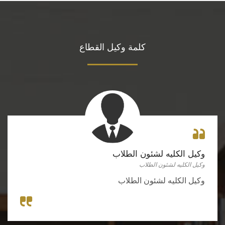
كلمة وكيل القطاع
وكيل الكليه لشئون الطلاب
وكيل الكليه لشئون الطلاب
وكيل الكليه لشئون الطلاب