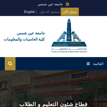
جامعة عين شمس
سجل الان
تسجيل الدخول
English
جامعة عين شمس
كلية الحاسبات والمعلومات
القائمة
الرئيسية
خدمات القطاع
قطاع شئون التعليم و الطلاب