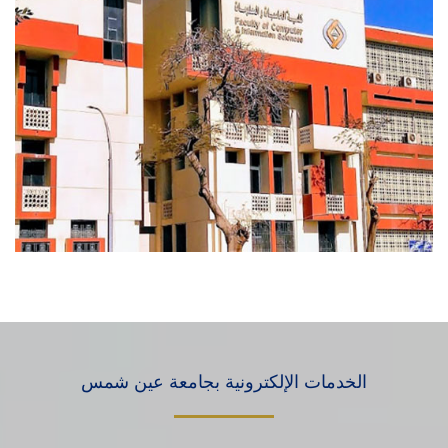
الخدمات الإلكترونية بجامعة عين شمس