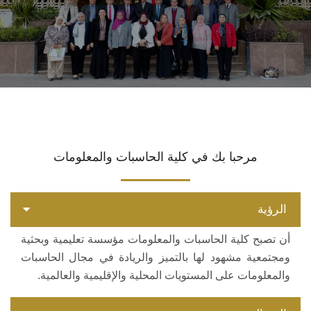
البرامج المتخصصة
الوحدات الخاصة
نظام إدارة الجامعة
حياة اكاديمية
مرحبا بك في كلية الحاسبات والمعلومات
اخرى
الرؤية
أن تصبح كلية الحاسبات والمعلومات مؤسسة تعليمية وبحثية
ومجتمعية مشهود لها بالتميز والريادة في مجال الحاسبات
والمعلومات على المستويات المحلية والإقليمية والعالمية.