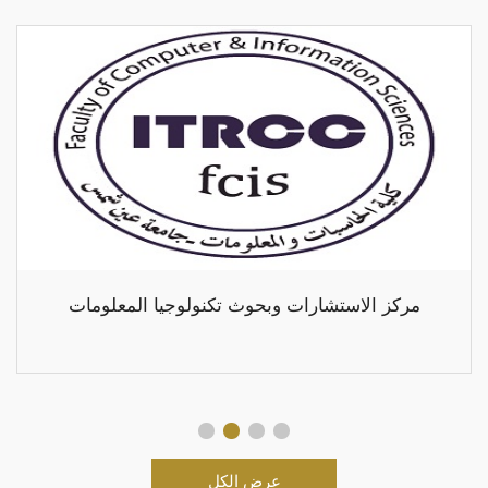
مركز الاستشارات وبحوث تكنولوجيا المعلومات
عرض الكل