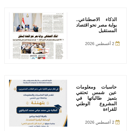
الذكاء الاصطناعي..
بوابة مصر نحو اقتصاد
المستقبل
2 أغسطس 2026
حاسبات ومعلومات
عين شمس تحتفي
بتميز طالباتها في
المشروع الوطني
للقراءة
2 أغسطس 2026