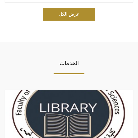
عرض الكل
الخدمات