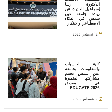
الدكتورة رشا
إسماعيل للحديث عن
ريادة جامعة عين
شمس في الذكاء
الاصطناعي والابتكار
2 أغسطس 2026
كلية الحاسبات
والمعلومات بجامعة
عين شمس تختتم
مشاركتها المتميزة
في معرض
EDUGATE 2026
2 أغسطس 2026