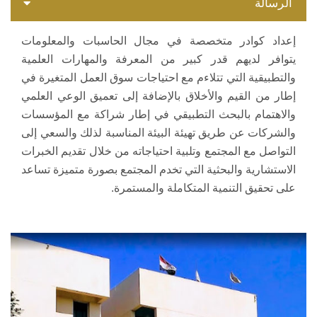
الرسالة
إعداد كوادر متخصصة في مجال الحاسبات والمعلومات
يتوافر لديهم قدر كبير من المعرفة والمهارات العلمية
والتطبيقية التي تتلاءم مع احتياجات سوق العمل المتغيرة في
إطار من القيم والأخلاق بالإضافة إلى تعميق الوعي العلمي
والاهتمام بالبحث التطبيقي في إطار شراكة مع المؤسسات
والشركات عن طريق تهيئة البيئة المناسبة لذلك والسعي إلى
التواصل مع المجتمع وتلبية احتياجاته من خلال تقديم الخبرات
الاستشارية والبحثية التي تخدم المجتمع بصورة متميزة تساعد
على تحقيق التنمية المتكاملة والمستمرة.