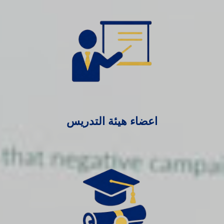
اعضاء هيئة التدريس