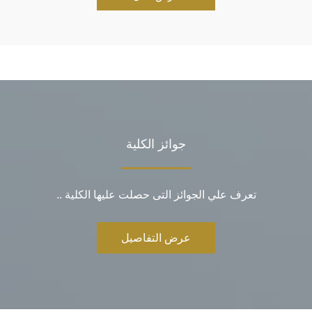
جوائز الكلية
تعرف علي الجوائز التى حصلت عليها الكلية ..
عرض التفاصيل