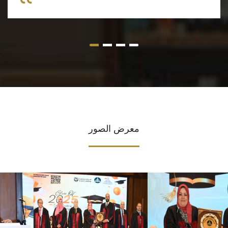
معرض الصور