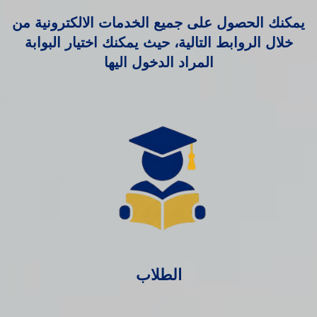
يمكنك الحصول على جميع الخدمات الالكترونية من
خلال الروابط التالية، حيث يمكنك اختيار البوابة
المراد الدخول اليها
الطلاب