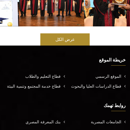
عرض الكل
خريطة الموقع
الموقع الرسمي
قطاع التعليم والطلاب
قطاع الدراسات العليا والبحوث
قطاع خدمة المجتمع وتنمية البيئة
روابط تهمك
الجامعات المصرية
بنك المعرفة المصري