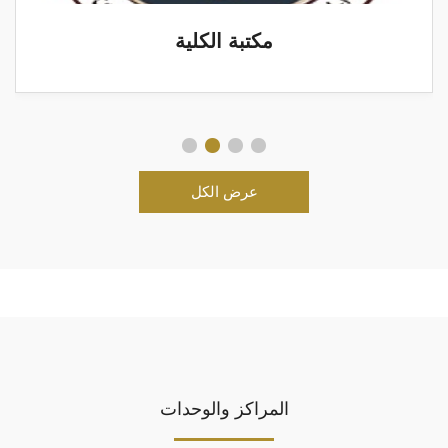
مكتبة الكلية
عرض الكل
المراكز والوحدات