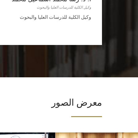
وكيل الكلية للدرسات العليا والبحوث
وكيل الكلية للدرسات العليا والبحوث
معرض الصور