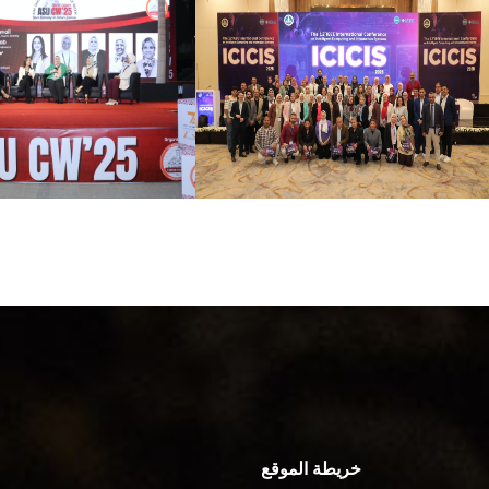
خريطة الموقع