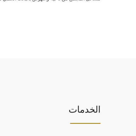
الخدمات