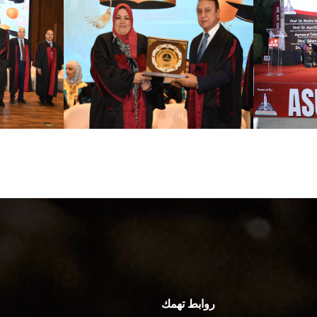
روابط تهمك