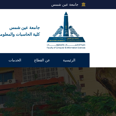
جامعة عين شمس
جامعة عين شمس
كلية الحاسبات والمعلوم
الرئيسية
عن القطاع
الخدمات