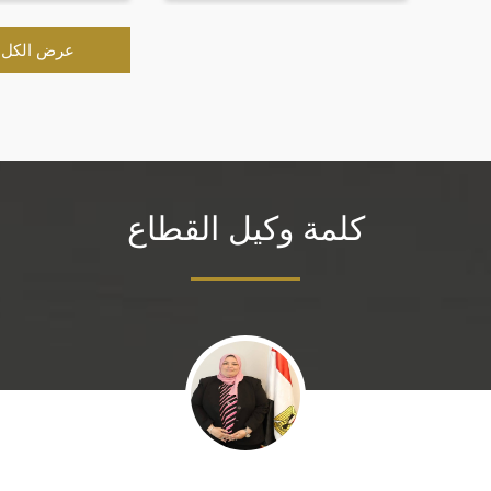
عرض الكل
كلمة وكيل القطاع