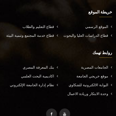
خريطة الموقع
الموقع الرسمي
قطاع التعليم والطلاب
قطاع الدراسات العليا والبحوث
قطاع خدمة المجتمع وتنمية البيئة
روابط تهمك
الجامعات المصرية
بنك المعرفة المصري
موقع خريجي الجامعة
اكاديمية البحث العلمي
البوابة الالكترونية للشكاوي
نظام إدارة الجامعة الإلكتروني
وحدة الابتكار وريادة الاعمال