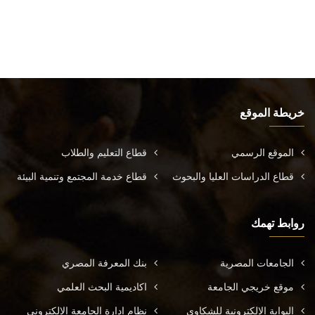
خريطة الموقع
الموقع الرسمي
قطاع التعليم والطلاب
قطاع الدراسات العليا والبحوث
قطاع خدمة المجتمع وتنمية البيئة
روابط تهمك
الجامعات المصرية
بنك المعرفة المصري
موقع خريجي الجامعة
اكاديمية البحث العلمي
البوابة الالكترونية للشكاوي
نظام إدارة الجامعة الإلكتروني