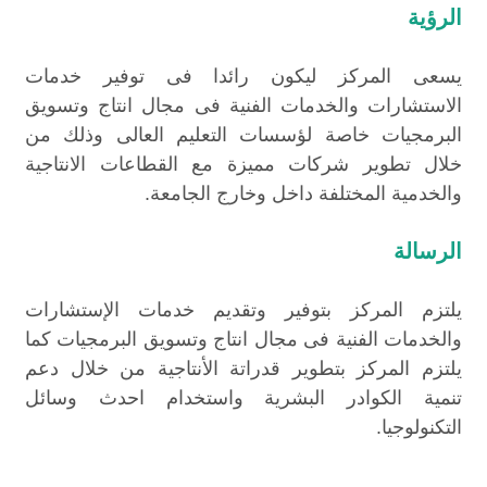
الرؤية
يسعى المركز ليكون رائدا فى توفير خدمات
الاستشارات والخدمات الفنية فى مجال انتاج وتسويق
البرمجيات خاصة لؤسسات التعليم العالى وذلك من
خلال تطوير شركات مميزة مع القطاعات الانتاجية
والخدمية المختلفة داخل وخارج الجامعة.
الرسالة
يلتزم المركز بتوفير وتقديم خدمات الإستشارات
والخدمات الفنية فى مجال انتاج وتسويق البرمجيات كما
يلتزم المركز بتطوير قدراتة الأنتاجية من خلال دعم
تنمية الكوادر البشرية واستخدام احدث وسائل
التكنولوجيا.