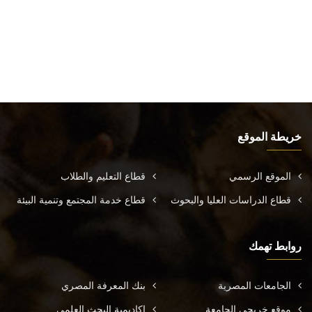
خريطة الموقع
الموقع الرسمي
قطاع التعليم والطلاب
قطاع الدراسات العليا والبحوث
قطاع خدمة المجتمع وتنمية البيئة
روابط تهمك
الجامعات المصرية
بنك المعرفة المصري
موقع خريجي الجامعة
اكاديمية البحث العلمي