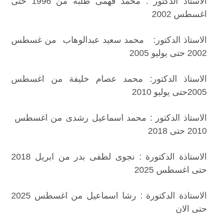
الاستاذ الدكتور : محمد فهمى طلبة من 1996 حتى
اغسطس 2002
الاستاذ الدكتور: محمد سعيد عبدالوهاب من غسطس
2002 حتى يوليو 2005
الاستاذ الدكتور: محمد عصام خليفة من اغسطس
2005حتى يوليو 2010
الاستاذ الدكتور : محمد اسماعيل رشدى من اغسطس
2010 حتى 2018
الاستاذة الدكتورة : نجوى لطفى بدر من ابريل 2018
حتى اغسطس 2025
الاستاذة الدكتورة : رشا اسماعيل من اغسطس 2025
حتى الان