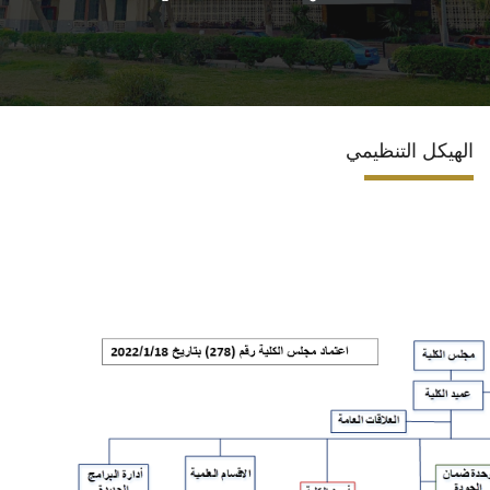
البرامج المتخصصة
الوحدات الخاصة
الهيكل التنظيمي
نظام إدارة الجامعة
حياة اكاديمية
اخرى