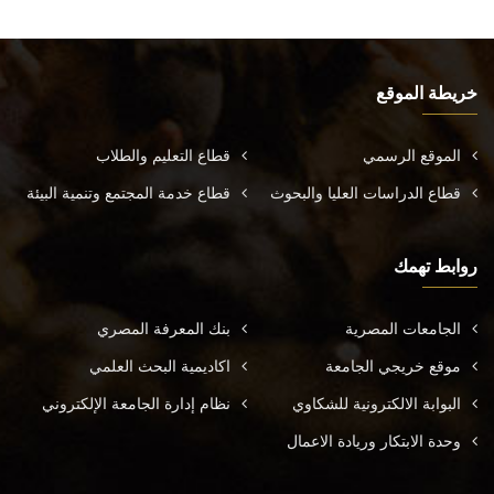
خريطة الموقع
الموقع الرسمي
قطاع التعليم والطلاب
قطاع الدراسات العليا والبحوث
قطاع خدمة المجتمع وتنمية البيئة
روابط تهمك
الجامعات المصرية
بنك المعرفة المصري
موقع خريجي الجامعة
اكاديمية البحث العلمي
البوابة الالكترونية للشكاوي
نظام إدارة الجامعة الإلكتروني
وحدة الابتكار وريادة الاعمال