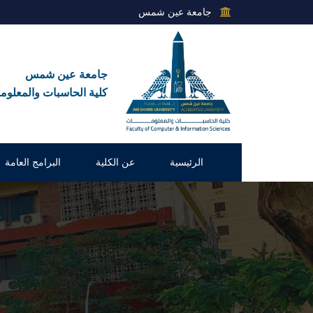
جامعة عين شمس
جامعة عين شمس
كلية الحاسبات والمعلوم
الرئيسية
عن الكلية
البرامج العامة