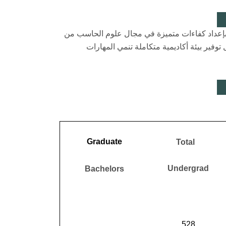
بإعداد كفاءات متميزة في مجال علوم الحاسب من
فير بيئة أكاديمية متكاملة تنمي المهارات
Graduate
Total
Undergrad
Bachelors
528