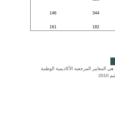
146
344
161
182
 هي المعايير المرجعية الأكاديمية الوطنية