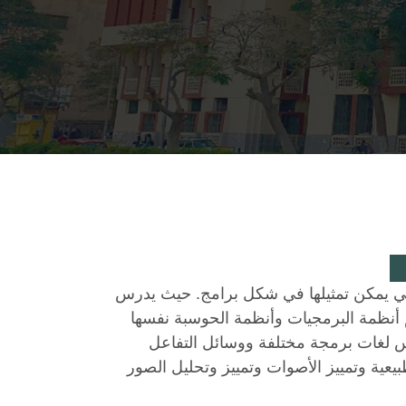
التي يمكن تمثيلها في شكل برامج. حيث يدرس
 أنظمة البرمجيات وأنظمة الحوسبة نفسها
 لغات برمجة مختلفة ووسائل التفاعل
طبيعية وتمييز الأصوات وتمييز وتحليل الصور