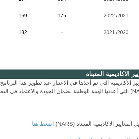
169
175
2021/ 2022
182
-
2020/ 2021
ير الاكاديمية المتبناه
يير الأكاديمية التي تم أخذها في الاعتبار عند تطوير هذا البرنامج
 المعايير الاكاديمية المتبناه (NARS)
اضغط هنا