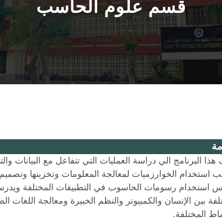
قسم علوم الحاسب
ة
هذا البرنامج الي دراسة العمليات التي تتفاعل مع البيانات و
ب استخدام الخوارزميات لمعالجة المعلومات وتخزينها وتصميم
س استخدام رسومات الحاسوب في التطبيقات المختلفة ويدرس
لفة بين الإنسان والكمبيوتر والنظم الخبيرة ومعالجة اللغات ال
ماط المختلفة.