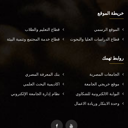
خريطة الموقع
الموقع الرسمي
قطاع التعليم والطلاب
قطاع الدراسات العليا والبحوث
قطاع خدمة المجتمع وتنمية البيئة
روابط تهمك
الجامعات المصرية
بنك المعرفة المصري
موقع خريجي الجامعة
اكاديمية البحث العلمي
البوابة الالكترونية للشكاوي
نظام إدارة الجامعة الإلكتروني
وحدة الابتكار وريادة الاعمال