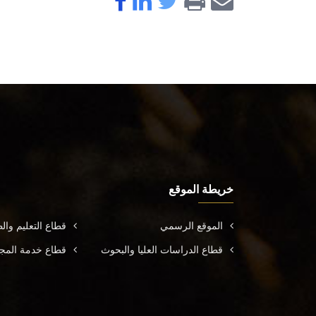
خريطة الموقع
الموقع الرسمي
قطاع التعليم وال
قطاع الدراسات العليا والبحوث
قطاع خدمة المجتم