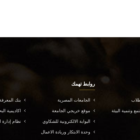
روابط تهمك
طلاب
الجامعات المصرية
بنك المعرف
ع وتنمية البيئة
موقع خريجي الجامعة
اكاديمية ال
البوابة الالكترونية للشكاوي
نظام إدارة ا
وحدة الابتكار وريادة الاعمال