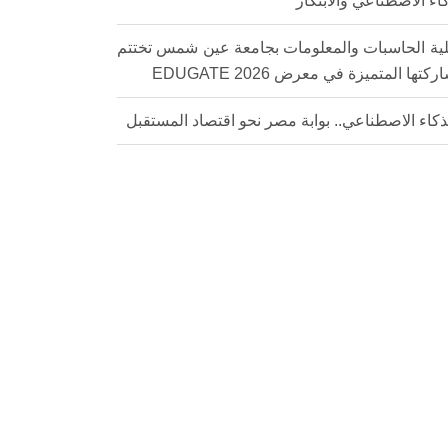
كاء الاصطناعي والابتكار
ية الحاسبات والمعلومات بجامعة عين شمس تختتم
كتها المتميزة في معرض EDUGATE 2026
ذكاء الاصطناعي.. بوابة مصر نحو اقتصاد المستقبل