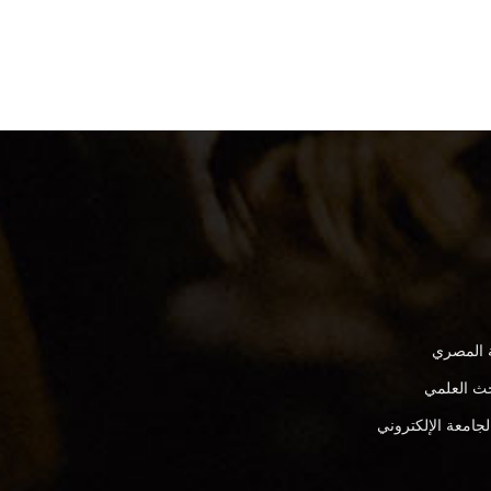
ة المصري
بحث العلمي
لجامعة الإلكتروني