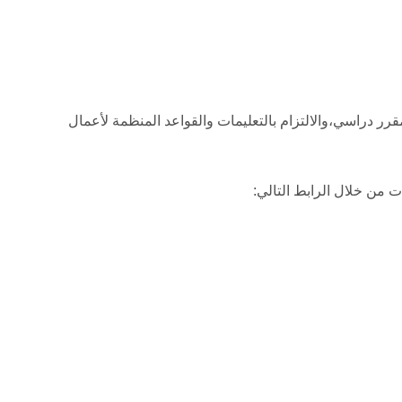
قرر دراسي،والالتزام بالتعليمات والقواعد المنظمة لأعمال
ت من خلال الرابط التالي: