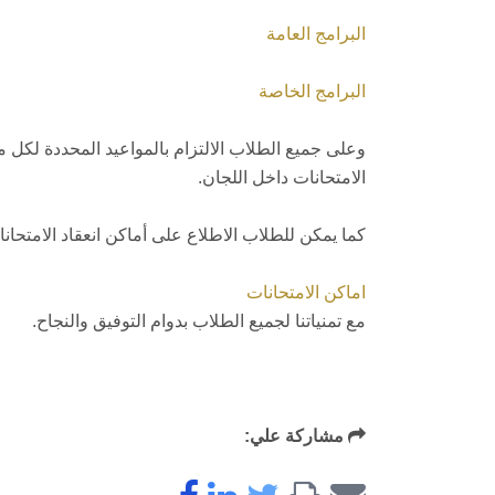
البرامج العامة
البرامج الخاصة
وعلى جميع الطلاب الالتزام بالمواعيد المحددة لكل م
الامتحانات داخل اللجان.
كما يمكن للطلاب الاطلاع على أماكن انعقاد الامتحانا
اماكن الامتحانات
مع تمنياتنا لجميع الطلاب بدوام التوفيق والنجاح.
مشاركة علي: