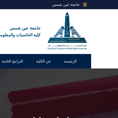
جامعة عين شمس
جامعة عين شمس
كلية الحاسبات والمعلوم
الرئيسية
عن الكلية
البرامج العامة