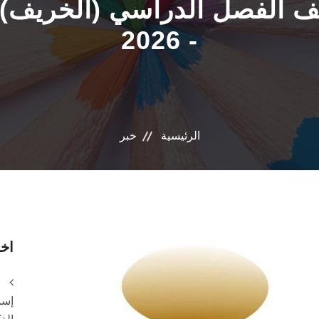
- 2026
الرئيسية
خبر
اخر
إسم