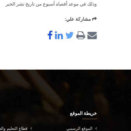
وذلك في موعد أقصاه أسبوع من تاريخ نشر الخبر
مشاركة علي:
خريطة الموقع
الموقع الرسمي
قطاع التعليم وال