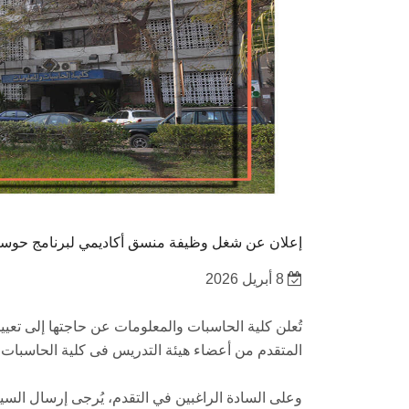
إعلان عن شغل وظيفة منسق أكاديمي لبرنامج حوسبة
8 أبريل 2026
تُعلن كلية الحاسبات والمعلومات عن حاجتها إلى تعي
المتقدم من أعضاء هيئة التدريس فى كلية الحاسبا
وعلى السادة الراغبين في التقدم، يُرجى إرسال السير