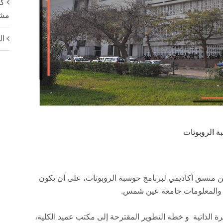
كل
مشار
ال
 الروبوتات
ين منسق أكاديمي لبرنامج حوسبة الروبوتات، على أن يكون
ت والمعلومات جامعة عين شمس.
ة الذاتية و خطة التطوير المقترحة إلى مكتب عميد الكلية،