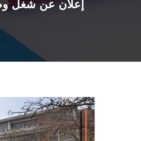
إعلان عن شغل وظ