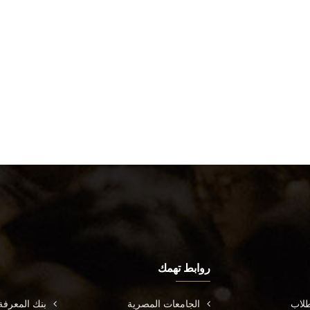
روابط تهمك
طلاب
الجامعات المصرية
بنك المعرف