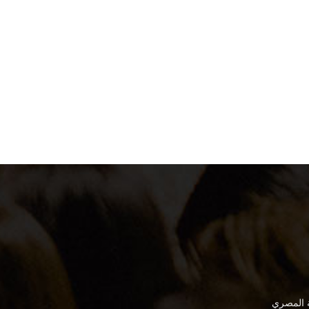
ة المصري