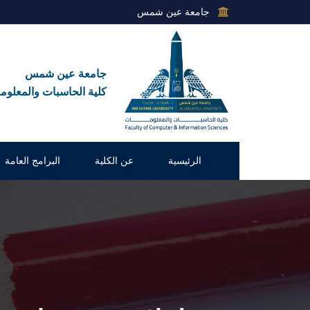
جامعة عين شمس
جامعة عين شمس
كلية الحاسبات والمعلوم
الرئيسية
عن الكلية
البرامج العامة