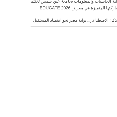
ية الحاسبات والمعلومات بجامعة عين شمس تختتم
كتها المتميزة في معرض EDUGATE 2026
ذكاء الاصطناعي.. بوابة مصر نحو اقتصاد المستقبل