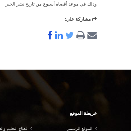
وذلك في موعد أقصاه أسبوع من تاريخ نشر الخبر
مشاركة علي:
خريطة الموقع
الموقع الرسمي
قطاع التعليم وال