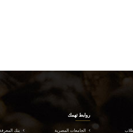
روابط تهمك
طلاب
الجامعات المصرية
بنك المعرف