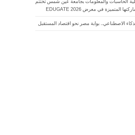
ية الحاسبات والمعلومات بجامعة عين شمس تختتم
كتها المتميزة في معرض EDUGATE 2026
ذكاء الاصطناعي.. بوابة مصر نحو اقتصاد المستقبل