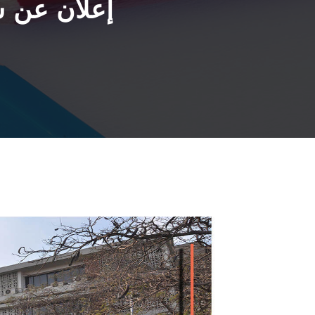
إعلان عن 