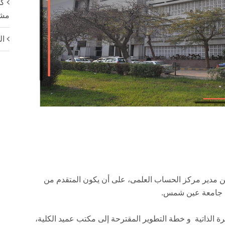
كل
مشار
ال
يين مدير مركز الحساب العلمى، على أن يكون المتقدم من
ت جامعة عين شمس.
ة الذاتية و خطة التطوير المقترحة إلى مكتب عميد الكلية،