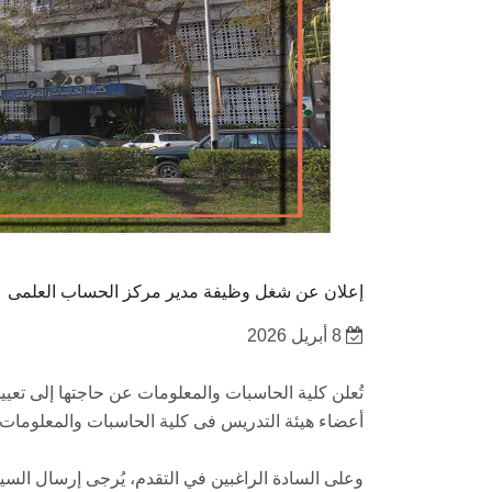
إعلان عن شغل وظيفة مدير مركز الحساب العلمى
8 أبريل 2026
تُعلن كلية الحاسبات والمعلومات عن حاجتها إلى تع
أعضاء هيئة التدريس فى كلية الحاسبات والمعلوما
وعلى السادة الراغبين في التقدم، يُرجى إرسال السير