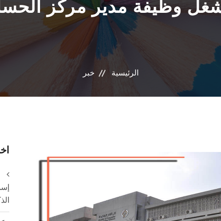
شغل وظيفة مدير مركز الحسا
الرئيسية
خبر
اخر
إسم
الذ