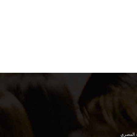
ة المصري