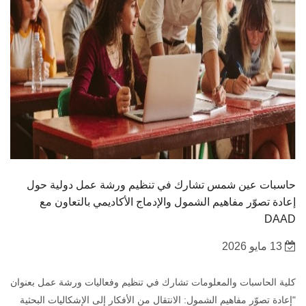
حاسبات عين شمس تشارك في تنظيم ورشة عمل دولية حول
إعادة تصوّر مفاهيم الشمول والإدماج الأكاديمي بالتعاون مع
DAAD
13 مايو 2026
كلية الحاسبات والمعلومات تشارك في تنظيم وفعاليات ورشة عمل بعنوان
"إعادة تصوّر مفاهيم الشمول: الانتقال من الأفكار إلى الإشكاليات البحثية