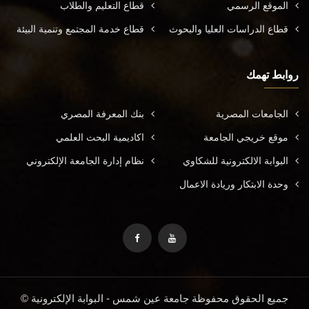
الموقع الرسمي
قطاع التعليم والطلاب
قطاع الدراسات العليا والبحوث
قطاع خدمة المجتمع وتنمية البيئة
روابط تهمك
الجامعات المصرية
بنك المعرفة المصري
موقع خريجي الجامعة
اكاديمية البحث العلمي
البوابة الالكترونية للشكاوي
نظام إدارة الجامعة الإلكتروني
وحدة الابتكار وريادة الاعمال
جميع الحقوق محفوظة جامعة عين شمس - البوابة الإلكترونية ©