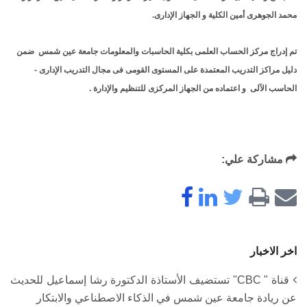
محمد الجوهرى أمين الكلية و الجهاز الإدارى.
تم إدراج مركز الحساب العلمى بكلية الحاسبات والمعلومات جامعة عين شمس ضمن
دليل مراكز التدريب المعتمدة على المستوى القومى فى مجال التدريب الإدارى -
الحاسب الآلى و اعتماده من الجهاز المركزى للتنظيم والإدارة .
مشاركة علي:
اخر الاخبار
قناة " CBC" تستضيف الأستاذة الدكتورة رشا إسماعيل للحديث
عن ريادة جامعة عين شمس في الذكاء الاصطناعي والابتكار