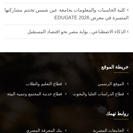
كلية الحاسبات والمعلومات بجامعة عين شمس تختتم مشاركتها
المتميزة في معرض EDUGATE 2026
الذكاء الاصطناعي.. بوابة مصر نحو اقتصاد المستقبل
خريطة الموقع
الموقع الرسمي
قطاع التعليم والطلاب
قطاع الدراسات العليا والبحوث
قطاع خدمة المجتمع وتنمية البيئة
روابط تهمك
الجامعات المصرية
بنك المعرفة المصري