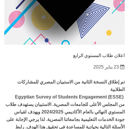
اعلان طلاب المستوي الرابع
23 يناير 2025
تم إطلاق النسخة الثانية من الاستبيان المصري للمشاركات
الطلابية
Egyptian Survey of Students Engagement (ESSE)
من المجلس الأعلى للجامعات المصرية. الاستبيان يستهدف طلاب
المستوي النهائي بالعام الأكاديمي 2024/2025 ويهدف لقياس
جودة الخدمات التعليمية بجامعاتنا المصرية. لذا يرجي الإجابة على
الأسئلة التالية بحيادية للمساعدة في تحقيق هذا الهدف. رابط