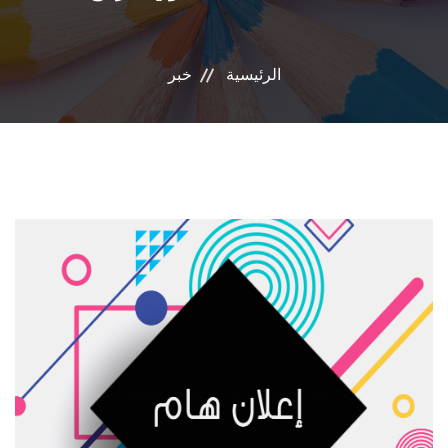
البرامج المتخصصة
الرئيسية
خبر
الوحدات الخاصة
نظام إدارة الجامعة
حياة اكاديمية
اخرى