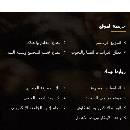
خريطة الموقع
الموقع الرسمي
قطاع التعليم والطلاب
قطاع الدراسات العليا والبحوث
قطاع خدمة المجتمع وتنمية البيئة
روابط تهمك
الجامعات المصرية
بنك المعرفة المصري
موقع خريجي الجامعة
اكاديمية البحث العلمي
البوابة الالكترونية للشكاوي
نظام إدارة الجامعة الإلكتروني
وحدة الابتكار وريادة الاعمال