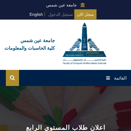
جامعة عين شمس
سجل الان
تسجيل الدخول
English
جامعة عين شمس
كلية الحاسبات والمعلومات
القائمة
الرئيسية
عن الكلية
البرامج العامة
اعلان طلاب المستوي الرابع