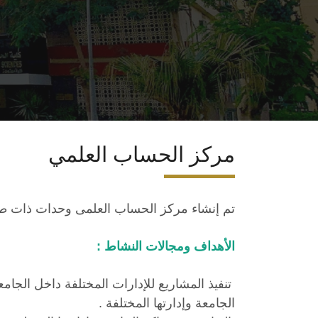
مركز الحساب العلمي
تم إنشاء مركز الحساب العلمى وحدات ذات طابع خاص
الأهداف ومجالات النشاط :
تنفيذ المشاريع للإدارات المختلفة داخل الجا
الجامعة وإدارتها المختلفة .