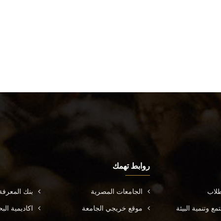
روابط تهمك
طلاب
الجامعات المصرية
بنك المعرف
ع وتنمية البيئة
موقع خريجي الجامعة
اكاديمية ال