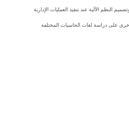
ميم النظم الآلية عند تنفيذ العمليات الإدارية
أخرى على دراسة لغات الحاسبات المختلفة