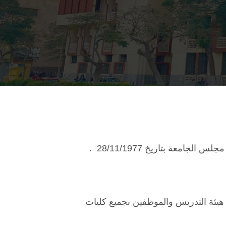
عة بتاريخ 28/11/1977 .
 هيئة التدريس والموظفين بجميع كليات