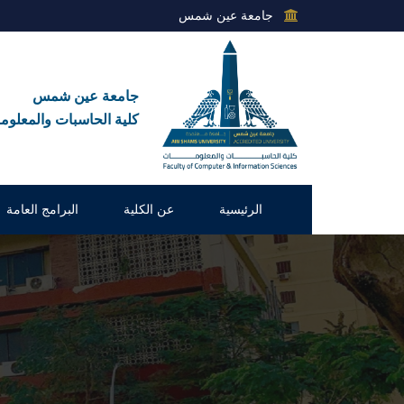
جامعة عين شمس
جامعة عين شمس
كلية الحاسبات والمعلوم
الرئيسية
عن الكلية
البرامج العامة