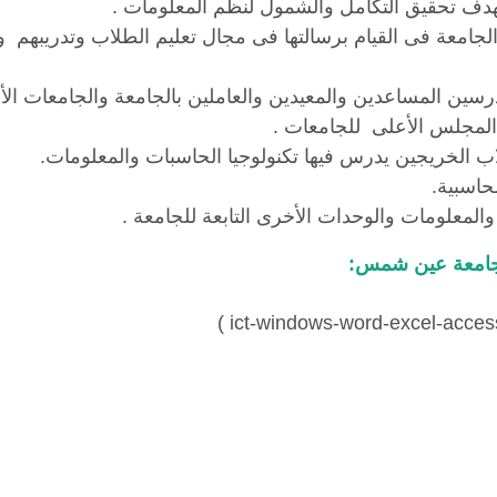
 بهدف تحقيق التكامل والشمول لنظم المعلومات .
لجامعة فى القيام برسالتها فى مجال تعليم الطلاب وتدريبهم وتص
رسين المساعدين والمعيدين والعاملين بالجامعة والجامعات ال
 المجلس الأعلى للجامعات .
لاب الخريجين يدرس فيها تكنولوجيا الحاسبات والمعلومات.
حاسبية.
والمعلومات والوحدات الأخرى التابعة للجامعة .
جامعة عين شمس: