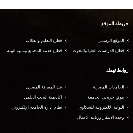
خريطة الموقع
الموقع الرسمي
قطاع التعليم والطلاب
قطاع الدراسات العليا والبحوث
قطاع خدمة المجتمع وتنمية البيئة
روابط تهمك
الجامعات المصرية
بنك المعرفة المصري
موقع خريجي الجامعة
اكاديمية البحث العلمي
البوابة الالكترونية للشكاوي
نظام إدارة الجامعة الإلكتروني
وحدة الابتكار وريادة الاعمال