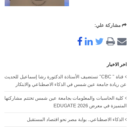
مشاركة علي:
اخر الاخبار
قناة " CBC" تستضيف الأستاذة الدكتورة رشا إسماعيل للحديث
عن ريادة جامعة عين شمس في الذكاء الاصطناعي والابتكار
كلية الحاسبات والمعلومات بجامعة عين شمس تختتم مشاركتها
المتميزة في معرض EDUGATE 2026
الذكاء الاصطناعي.. بوابة مصر نحو اقتصاد المستقبل