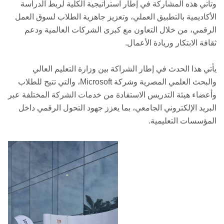
وتأتي هذه المشاركة في إطار استراتيجية الكلية لربط الدراسة
الأكاديمية بالتطبيق العملي، وتعزيز جاهزية الطلاب لسوق العمل
الرقمي، من خلال التعاون مع كبرى الشركات العالمية ودعم
ثقافة الابتكار وريادة الأعمال.
يأتي هذا الحدث في إطار الشراكة بين وزارة التعليم العالي
والبحث العلمي المصرية وشركة Microsoft، والتي تتيح للطلاب
وأعضاء هيئة التدريس الاستفادة من خدمات الشركة المختلفة عبر
البريد الإلكتروني الجامعي، بما يعزز جهود التحول الرقمي داخل
المؤسسات التعليمية.