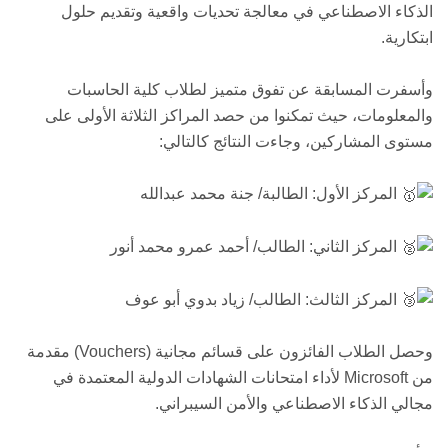
الذكاء الاصطناعي في معالجة تحديات واقعية وتقديم حلول
ابتكارية.
وأسفرت المسابقة عن تفوق متميز لطلاب كلية الحاسبات
والمعلومات، حيث تمكنوا من حصد المراكز الثلاثة الأولى على
مستوى المشاركين، وجاءت النتائج كالتالي:
المركز الأول: الطالبة/ جنة محمد عبدالله
المركز الثاني: الطالب/ أحمد عمرو محمد أنور
المركز الثالث: الطالب/ زياد بدوي أبو عوف
وحصل الطلاب الفائزون على قسائم مجانية (Vouchers) مقدمة
من Microsoft لأداء امتحانات الشهادات الدولية المعتمدة في
مجالي الذكاء الاصطناعي والأمن السيبراني.