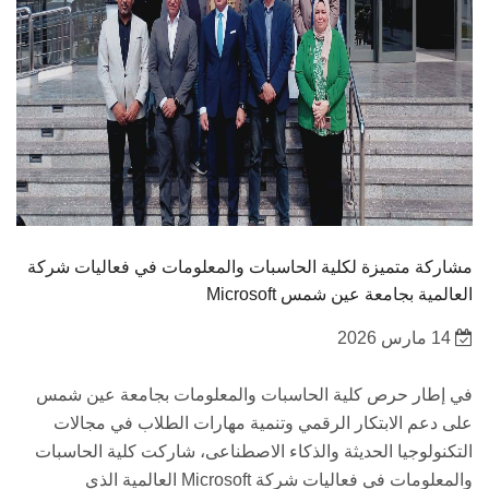
مشاركة متميزة لكلية الحاسبات والمعلومات في فعاليات شركة
Microsoft العالمية بجامعة عين شمس
14 مارس 2026
في إطار حرص كلية الحاسبات والمعلومات بجامعة عين شمس
على دعم الابتكار الرقمي وتنمية مهارات الطلاب في مجالات
التكنولوجيا الحديثة والذكاء الاصطناعى، شاركت كلية الحاسبات
والمعلومات في فعاليات شركة Microsoft العالمية الذي