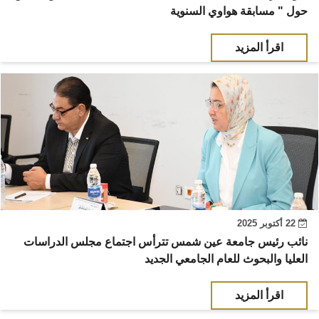
حول " مسابقة هواوي السنوية
اقرأ المزيد
22 أكتوبر 2025
نائب رئيس جامعة عين شمس تترأس اجتماع مجلس الدراسات
العليا والبحوث للعام الجامعي الجديد
اقرأ المزيد