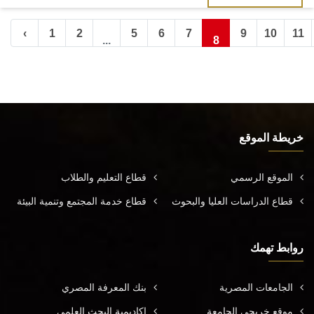
‹
1
2
5
6
7
9
10
11
...
8
خريطة الموقع
الموقع الرسمي
قطاع التعليم والطلاب
قطاع الدراسات العليا والبحوث
قطاع خدمة المجتمع وتنمية البيئة
روابط تهمك
الجامعات المصرية
بنك المعرفة المصري
موقع خريجي الجامعة
اكاديمية البحث العلمي