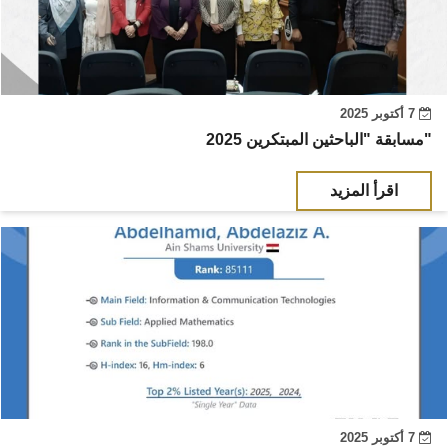
7 أكتوبر 2025
مسابقة "الباحثين المبتكرين 2025"
اقرأ المزيد
7 أكتوبر 2025