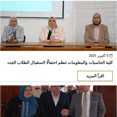
5 أكتوبر 2025
كلية الحاسبات والمعلومات تنظم احتفالًا لاستقبال الطلاب الجدد
اقرأ المزيد