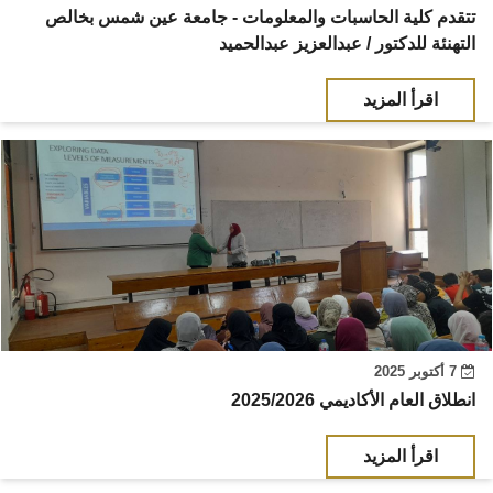
تتقدم كلية الحاسبات والمعلومات - جامعة عين شمس بخالص
التهنئة للدكتور / عبدالعزيز عبدالحميد
اقرأ المزيد
7 أكتوبر 2025
انطلاق العام الأكاديمي 2025/2026
اقرأ المزيد