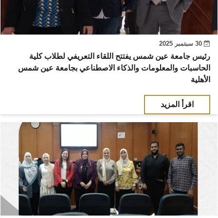
30 سبتمبر 2025
رئيس جامعة عين شمس يفتتح اللقاء التعريفي لطلاب كلية
الحاسبات والمعلومات والذكاء الاصطناعي بجامعة عين شمس
الأهلية
اقرأ المزيد