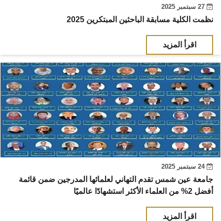
27 سبتمبر 2025
نظمت الكلية مسابقة الباحثين المبتكرين 2025
اقرأ المزيد
24 سبتمبر 2025
جامعة عين شمس تقدم التهاني لعلمائها المدرجين ضمن قائمة
أفضل 2% من العلماء الأكثر استشهادًا عالميًا
اقرأ المزيد