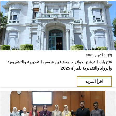
13 أكتوبر 2025
فتح باب الترشح لجوائز جامعة عين شمس التقديرية والتشجيعية
والرواد والتقديرية للمرأة 2025
اقرأ المزيد