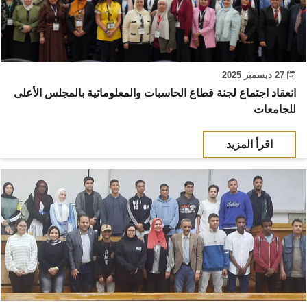
27 ديسمبر 2025
انعقاد اجتماع لجنة قطاع الحاسبات والمعلوماتية بالمجلس الأعلى
للجامعات
اقرأ المزيد