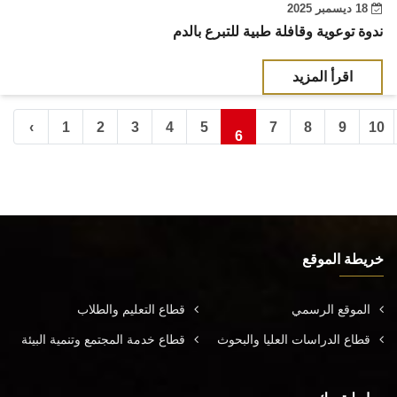
18 ديسمبر 2025
ندوة توعوية وقافلة طبية للتبرع بالدم
اقرأ المزيد
‹
1
2
3
4
5
7
8
9
10
6
خريطة الموقع
الموقع الرسمي
قطاع التعليم والطلاب
قطاع الدراسات العليا والبحوث
قطاع خدمة المجتمع وتنمية البيئة