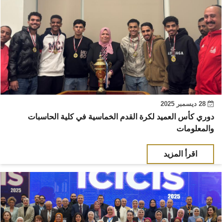
28 ديسمبر 2025
دوري كأس العميد لكرة القدم الخماسية في كلية الحاسبات
والمعلومات
اقرأ المزيد