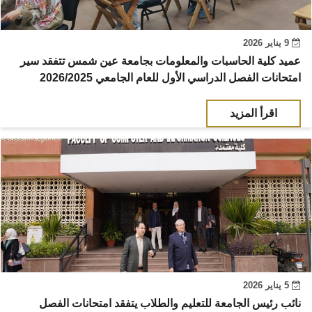
9 يناير 2026
عميد كلية الحاسبات والمعلومات بجامعة عين شمس تتفقد سير
امتحانات الفصل الدراسي الأول للعام الجامعي 2026/2025
اقرأ المزيد
5 يناير 2026
نائب رئيس الجامعة للتعليم والطلاب يتفقد امتحانات الفصل