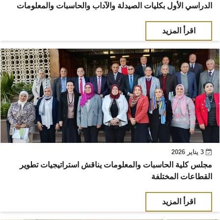
الدراسي الأول بكليات الصيدلة والآداب والحاسبات والمعلومات
اقرأ المزيد
3 يناير 2026
مجلس كلية الحاسبات والمعلومات يناقش استراتيجيات تطوير
القطاعات المختلفة
اقرأ المزيد