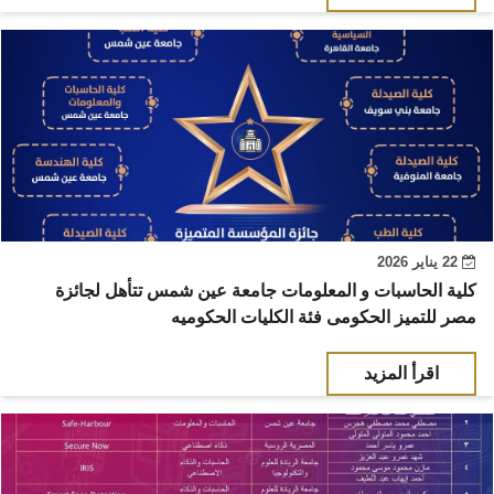
22 يناير 2026
كلية الحاسبات و المعلومات جامعة عين شمس تتأهل لجائزة
مصر للتميز الحكومى فئة الكليات الحكوميه
اقرأ المزيد