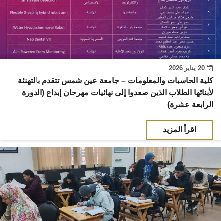
20 يناير 2026
كلية الحاسبات والمعلومات – جامعة عين شمس تتقدم بالتهنئة
لأبنائها الطلاب الذين صعدوا إلى نهائيات مهرجان إبداع (الدورة
الرابعة عشرة)
اقرأ المزيد